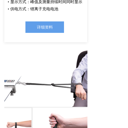
• 显示方式：峰值及测量持续时间同时显示
• 供电方式：锂离子充电电池
详细资料