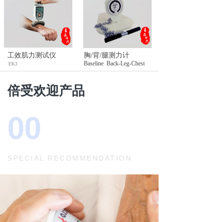
工效肌力测试仪
胸/背/腿测力计
Baseline Back-Leg-Chest
EK3
倍受欢迎产品
00
SPECIAL RECOMMENDATION