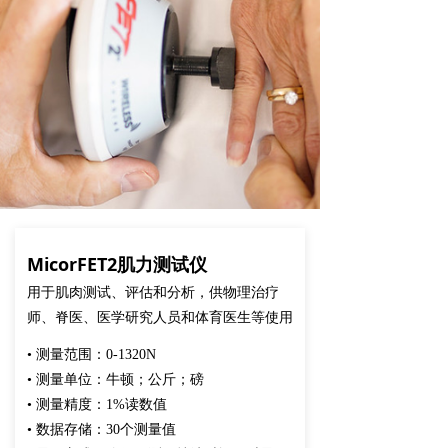
MicorFET2肌力测试仪
用于肌肉测试、评估和分析，供物理治疗
师、脊医、医学研究人员和体育医生等使用
• 测量范围：0-1320N
• 测量单位：牛顿；公斤；磅
• 测量精度：1%读数值
• 数据存储：30个测量值