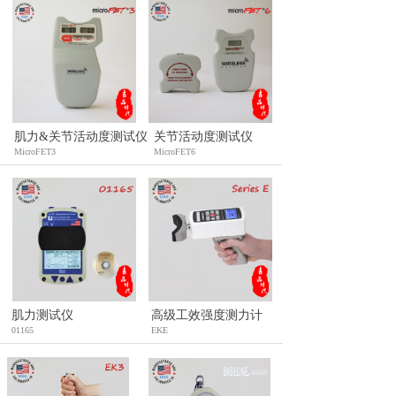
肌力&关节活动度测试仪
关节活动度测试仪
MicroFET3
MicroFET6
肌力测试仪
高级工效强度测力计
01165
EKE