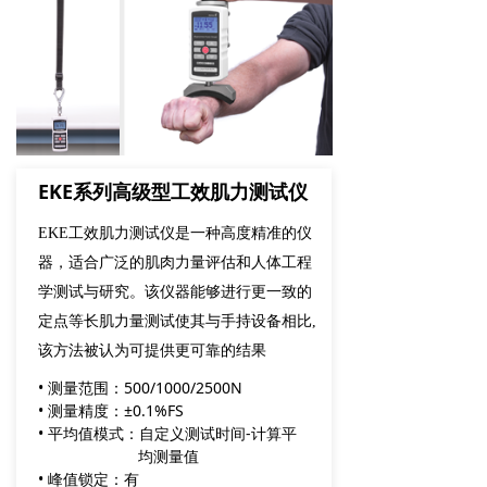
EKE系列高级型工效肌力测试仪
EKE工效肌力测试仪是一种高度精准的仪
器，适合广泛的肌肉力量评估和人体工程
学测试与研究。该仪器能够进行更一致的
定点等长肌力量测试使其与手持设备相比,
该方法被认为可提供更可靠的结果
• 测量范围：500/1000/2500N
• 测量精度：±0.1%FS
• 平均值模式：自定义测试时间-计算平
均测量值
• 峰值锁定：有