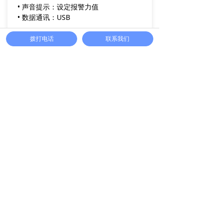
• 声音提示：设定报警力值
• 数据通讯：USB
详细资料
拨打电话
联系我们